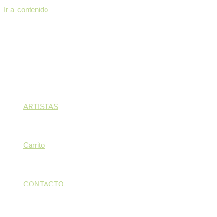
Ir al contenido
ARTISTAS
Carrito
CONTACTO