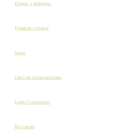
Envios y entregas
Finalizar compra
Inicio
Libro de reclamaciones
Login Customizer
Mi cuenta