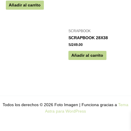
Añadir al carrito
SCRAPBOOK
SCRAPBOOK 28X38
S/
249.00
Añadir al carrito
Todos los derechos © 2026 Foto Imagen | Funciona gracias a
Tema
Astra para WordPress