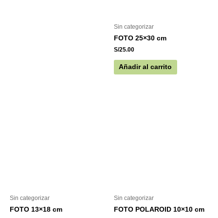
Sin categorizar
FOTO 25×30 cm
S/
25.00
Añadir al carrito
Sin categorizar
Sin categorizar
FOTO 13×18 cm
FOTO POLAROID 10×10 cm